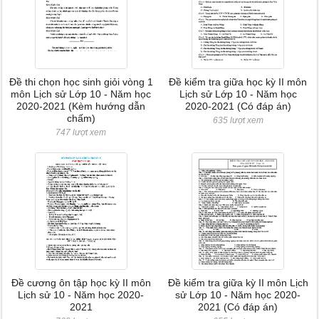
Đề thi chọn học sinh giỏi vòng 1
Đề kiểm tra giữa học kỳ II môn
môn Lịch sử Lớp 10 - Năm học
Lịch sử Lớp 10 - Năm học
2020-2021 (Kèm hướng dẫn
2020-2021 (Có đáp án)
chấm)
635 lượt xem
747 lượt xem
Đề cương ôn tập học kỳ II môn
Đề kiểm tra giữa kỳ II môn Lịch
Lịch sử 10 - Năm học 2020-
sử Lớp 10 - Năm học 2020-
2021
2021 (Có đáp án)