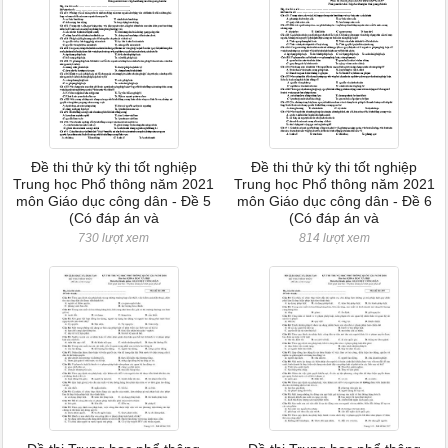
Đề thi thử kỳ thi tốt nghiệp
Đề thi thử kỳ thi tốt nghiệp
Trung học Phổ thông năm 2021
Trung học Phổ thông năm 2021
môn Giáo dục công dân - Đề 5
môn Giáo dục công dân - Đề 6
(Có đáp án và
(Có đáp án và
730 lượt xem
814 lượt xem