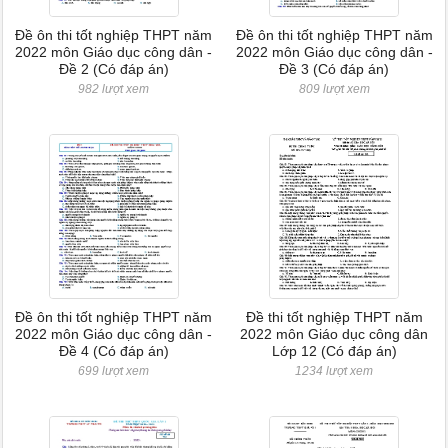
Đề ôn thi tốt nghiệp THPT năm
Đề ôn thi tốt nghiệp THPT năm
2022 môn Giáo dục công dân -
2022 môn Giáo dục công dân -
Đề 2 (Có đáp án)
Đề 3 (Có đáp án)
982 lượt xem
809 lượt xem
Đề ôn thi tốt nghiệp THPT năm
Đề thi tốt nghiệp THPT năm
2022 môn Giáo dục công dân -
2022 môn Giáo dục công dân
Đề 4 (Có đáp án)
Lớp 12 (Có đáp án)
699 lượt xem
1234 lượt xem