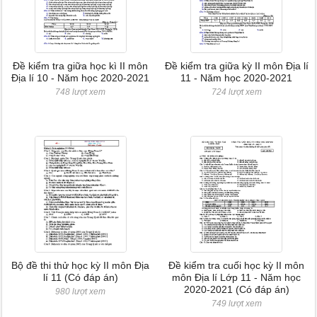
Đề kiểm tra giữa học kì II môn
Đề kiểm tra giữa kỳ II môn Địa lí
Địa lí 10 - Năm học 2020-2021
11 - Năm học 2020-2021
748 lượt xem
724 lượt xem
Bộ đề thi thử học kỳ II môn Địa
Đề kiểm tra cuối học kỳ II môn
lí 11 (Có đáp án)
môn Địa lí Lớp 11 - Năm học
2020-2021 (Có đáp án)
980 lượt xem
749 lượt xem