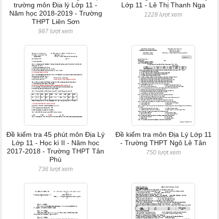
trường môn Địa lý Lớp 11 -
Lớp 11 - Lê Thị Thanh Nga
Năm học 2018-2019 - Trường
1228 lượt xem
THPT Liên Sơn
987 lượt xem
Đề kiểm tra 45 phút môn Địa Lý
Đề kiểm tra môn Địa Lý Lớp 11
Lớp 11 - Học kì II - Năm học
- Trường THPT Ngô Lê Tân
2017-2018 - Trường THPT Tân
750 lượt xem
Phú
736 lượt xem