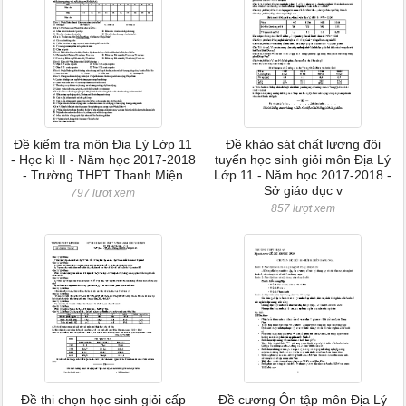
Đề kiểm tra môn Địa Lý Lớp 11
Đề khảo sát chất lượng đội
- Học kì II - Năm học 2017-2018
tuyển học sinh giỏi môn Địa Lý
- Trường THPT Thanh Miện
Lớp 11 - Năm học 2017-2018 -
Sở giáo dục v
797 lượt xem
857 lượt xem
Đề thi chọn học sinh giỏi cấp
Đề cương Ôn tập môn Địa Lý