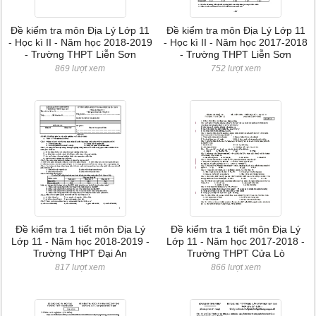
Đề kiểm tra môn Địa Lý Lớp 11
Đề kiểm tra môn Địa Lý Lớp 11
- Học kì II - Năm học 2018-2019
- Học kì II - Năm học 2017-2018
- Trường THPT Liễn Sơn
- Trường THPT Liễn Sơn
869 lượt xem
752 lượt xem
Đề kiểm tra 1 tiết môn Địa Lý
Đề kiểm tra 1 tiết môn Địa Lý
Lớp 11 - Năm học 2018-2019 -
Lớp 11 - Năm học 2017-2018 -
Trường THPT Đại An
Trường THPT Cửa Lò
817 lượt xem
866 lượt xem