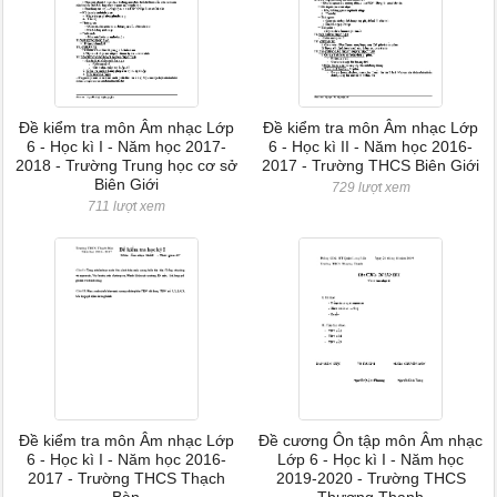
Đề kiểm tra môn Âm nhạc Lớp
Đề kiểm tra môn Âm nhạc Lớp
6 - Học kì I - Năm học 2017-
6 - Học kì II - Năm học 2016-
2018 - Trường Trung học cơ sở
2017 - Trường THCS Biên Giới
Biên Giới
729 lượt xem
711 lượt xem
Đề kiểm tra môn Âm nhạc Lớp
Đề cương Ôn tập môn Âm nhạc
6 - Học kì I - Năm học 2016-
Lớp 6 - Học kì I - Năm học
2017 - Trường THCS Thạch
2019-2020 - Trường THCS