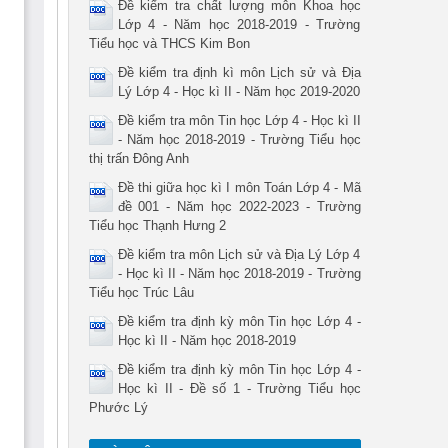
Đề kiểm tra chất lượng môn Khoa học
Lớp 4 - Năm học 2018-2019 - Trường
Tiểu học và THCS Kim Bon
Đề kiểm tra định kì môn Lịch sử và Địa
Lý Lớp 4 - Học kì II - Năm học 2019-2020
Đề kiểm tra môn Tin học Lớp 4 - Học kì II
- Năm học 2018-2019 - Trường Tiểu học
thị trấn Đông Anh
Đề thi giữa học kì I môn Toán Lớp 4 - Mã
đề 001 - Năm học 2022-2023 - Trường
Tiểu học Thạnh Hưng 2
Đề kiểm tra môn Lịch sử và Địa Lý Lớp 4
- Học kì II - Năm học 2018-2019 - Trường
Tiểu học Trúc Lâu
Đề kiểm tra định kỳ môn Tin học Lớp 4 -
Học kì II - Năm học 2018-2019
Đề kiểm tra định kỳ môn Tin học Lớp 4 -
Học kì II - Đề số 1 - Trường Tiểu học
Phước Lý